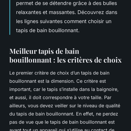
permet de se détendre grâce à des bulles
relaxantes et massantes. Découvrez dans
les lignes suivantes comment choisir un
tapis de bain bouillonnant.
Meilleur tapis de bain
bouillonnant : les critères de choix
Le premier critère de choix d’un tapis de bain
bouillonnant est la dimension. Ce critère est
important, car le tapis s’installe dans la baignoire,
et aussi, il doit correspondre à votre taille. Par
ailleurs, vous devez veiller sur le niveau de qualité
du tapis de bain bouillonnant. En effet, ne perdez
pas de vue que le tapis de bain bouillonnant est
avant tout un appareil qui s’utilise au contact de