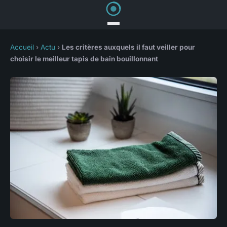
Accueil
›
Actu
›
Les critères auxquels il faut veiller pour
choisir le meilleur tapis de bain bouillonnant