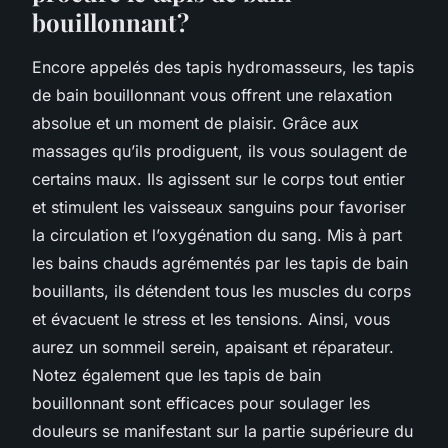
bouillonnant ?
Encore appelés des tapis hydromasseurs, les tapis
de bain bouillonnant vous offrent une relaxation
absolue et un moment de plaisir. Grâce aux
massages qu’ils prodiguent, ils vous soulagent de
certains maux. Ils agissent sur le corps tout entier
et stimulent les vaisseaux sanguins pour favoriser
la circulation et l’oxygénation du sang. Mis à part
les bains chauds agrémentés par les tapis de bain
bouillants, ils détendent tous les muscles du corps
et évacuent le stress et les tensions. Ainsi, vous
aurez un sommeil serein, apaisant et réparateur.
Notez également que les tapis de bain
bouillonnant sont efficaces pour soulager les
douleurs se manifestant sur la partie supérieure du