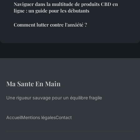
Naviguer dans la multitude de produits CBD en
ligne : un guide pour les débutants
Comment lutter contre l'anxiété ?
Ma Sante En Main
Une rigueur sauvage pour un équilibre fragile
Accueil
Mentions légales
Contact