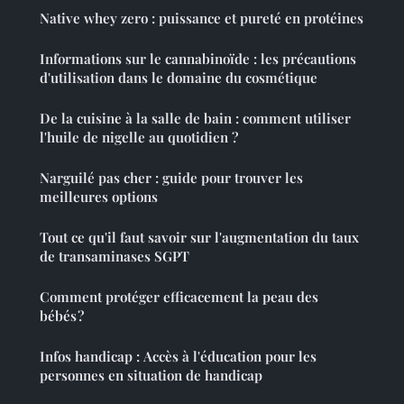
Native whey zero : puissance et pureté en protéines
Informations sur le cannabinoïde : les précautions
d'utilisation dans le domaine du cosmétique
De la cuisine à la salle de bain : comment utiliser
l'huile de nigelle au quotidien ?
Narguilé pas cher : guide pour trouver les
meilleures options
Tout ce qu'il faut savoir sur l'augmentation du taux
de transaminases SGPT
Comment protéger efficacement la peau des
bébés ?
Infos handicap : Accès à l'éducation pour les
personnes en situation de handicap