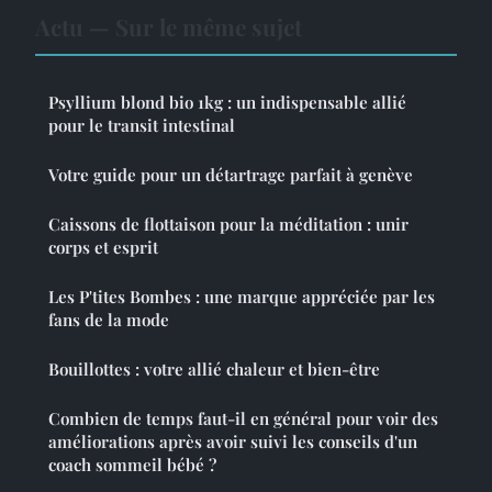
Actu — Sur le même sujet
Psyllium blond bio 1kg : un indispensable allié
pour le transit intestinal
Votre guide pour un détartrage parfait à genève
Caissons de flottaison pour la méditation : unir
corps et esprit
Les P'tites Bombes : une marque appréciée par les
fans de la mode
Bouillottes : votre allié chaleur et bien-être
Combien de temps faut-il en général pour voir des
améliorations après avoir suivi les conseils d'un
coach sommeil bébé ?