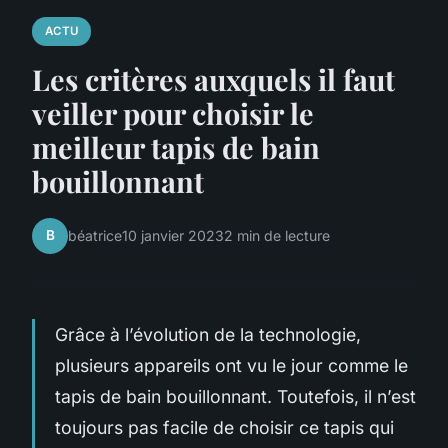
ACTU
Les critères auxquels il faut
veiller pour choisir le
meilleur tapis de bain
bouillonnant
B
béatrice
10 janvier 2023
2 min de lecture
Grâce à l’évolution de la technologie,
plusieurs appareils ont vu le jour comme le
tapis de bain bouillonnant. Toutefois, il n’est
toujours pas facile de choisir ce tapis qui