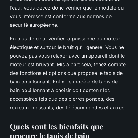
l’eau. Vous devez donc vérifier que le modèle qui
vous intéresse est conforme aux normes de
sécurité européenne.
En plus de cela, vérifier la puissance du moteur
électrique et surtout le bruit qu’il génère. Vous ne
pouvez pas vous relaxer avec un appareil dont le
moteur est bruyant. Mis à part cela, tenez compte
des fonctions et options que propose le tapis de
bain bouillonnant. Enfin, le modèle de tapis de
bain bouillonnant à choisir doit contenir les
accessoires tels que des pierres ponces, des
rouleaux massants, des télécommandes et autres.
Quels sont les bienfaits que
procure le tapis de bain