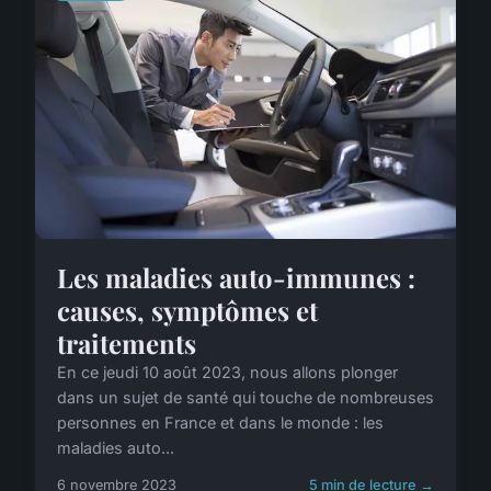
Les maladies auto-immunes :
causes, symptômes et
traitements
En ce jeudi 10 août 2023, nous allons plonger
dans un sujet de santé qui touche de nombreuses
personnes en France et dans le monde : les
maladies auto...
6 novembre 2023
5 min de lecture →