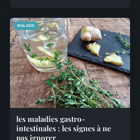
MALADIE
les maladies gastro-
intestinales : les signes à ne
pas ignorer