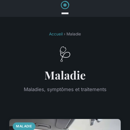
Accueil
› Maladie
🩺
Maladie
Maladies, symptômes et traitements
MALADIE