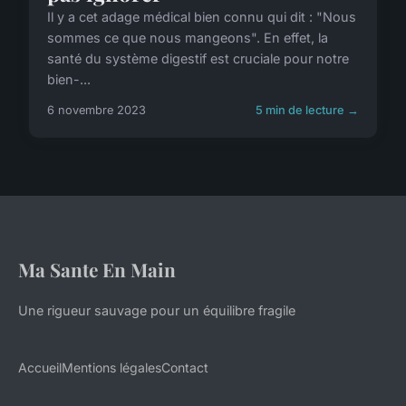
Il y a cet adage médical bien connu qui dit : "Nous
sommes ce que nous mangeons". En effet, la
santé du système digestif est cruciale pour notre
bien-...
6 novembre 2023
5 min de lecture →
Ma Sante En Main
Une rigueur sauvage pour un équilibre fragile
Accueil
Mentions légales
Contact