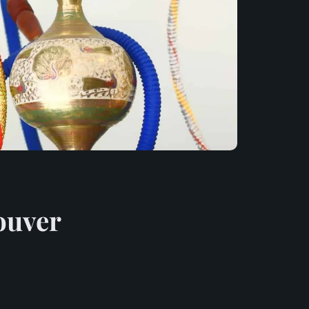
ouver